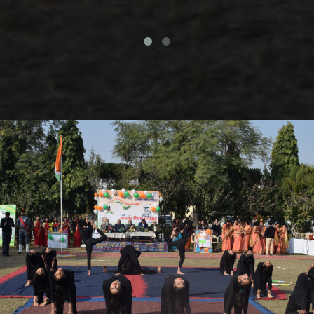
ANNUAL FUNCTION FEBRUARY
2025
REPUBLIC DAY