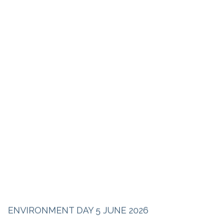
ENVIRONMENT DAY 5 JUNE 2026